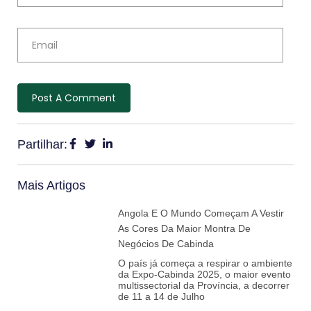
Partilhar:
Mais Artigos
Angola E O Mundo Começam A Vestir
As Cores Da Maior Montra De
Negócios De Cabinda
O país já começa a respirar o ambiente
da Expo-Cabinda 2025, o maior evento
multissectorial da Província, a decorrer
de 11 a 14 de Julho