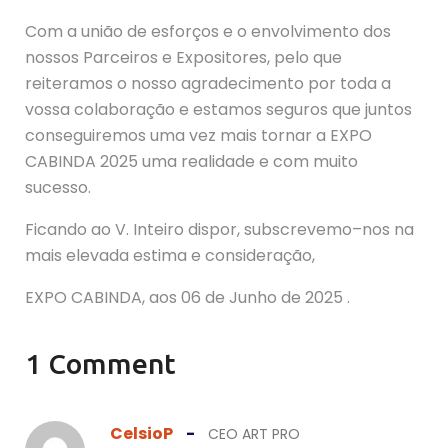
Com a união de esforços e o envolvimento dos
nossos Parceiros e Expositores, pelo que
reiteramos o nosso agradecimento por toda a
vossa colaboração e estamos seguros que juntos
conseguiremos uma vez mais tornar a EXPO
CABINDA 2025 uma realidade e com muito
sucesso.
Ficando ao V. Inteiro dispor, subscrevemo–nos na
mais elevada estima e consideração,
EXPO CABINDA, aos 06 de Junho de 2025 .
1 Comment
CelsioP
-
CEO ART PRO