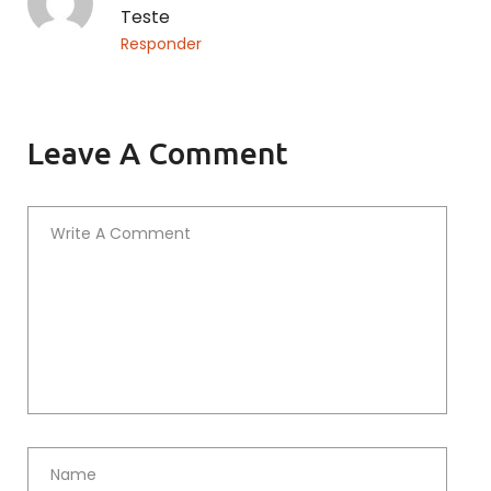
Teste
Responder
Leave A Comment